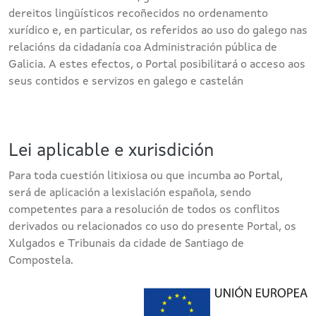
dereitos lingüísticos recoñecidos no ordenamento
xurídico e, en particular, os referidos ao uso do galego nas
relacións da cidadanía coa Administración pública de
Galicia. A estes efectos, o Portal posibilitará o acceso aos
seus contidos e servizos en galego e castelán
Lei aplicable e xurisdición
Para toda cuestión litixiosa ou que incumba ao Portal,
será de aplicación a lexislación española, sendo
competentes para a resolución de todos os conflitos
derivados ou relacionados co uso do presente Portal, os
Xulgados e Tribunais da cidade de Santiago de
Compostela.