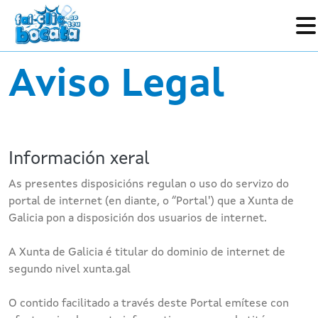
Skip to main content
Aviso Legal
Información xeral
As presentes disposicións regulan o uso do servizo do
portal de internet (en diante, o “Portal') que a Xunta de
Galicia pon a disposición dos usuarios de internet.
A Xunta de Galicia é titular do dominio de internet de
segundo nivel xunta.gal
O contido facilitado a través deste Portal emítese con