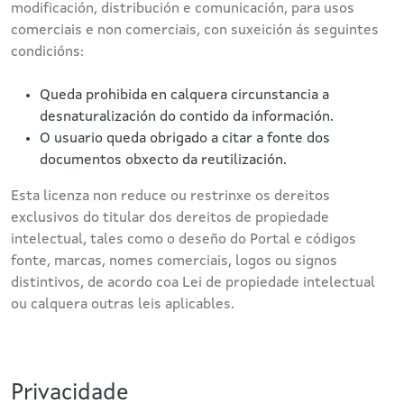
modificación, distribución e comunicación, para usos
comerciais e non comerciais, con suxeición ás seguintes
condicións:
Queda prohibida en calquera circunstancia a
desnaturalización do contido da información.
O usuario queda obrigado a citar a fonte dos
documentos obxecto da reutilización.
Esta licenza non reduce ou restrinxe os dereitos
exclusivos do titular dos dereitos de propiedade
intelectual, tales como o deseño do Portal e códigos
fonte, marcas, nomes comerciais, logos ou signos
distintivos, de acordo coa Lei de propiedade intelectual
ou calquera outras leis aplicables.
Privacidade