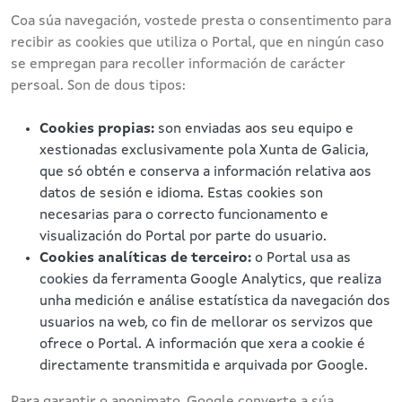
Coa súa navegación, vostede presta o consentimento para
recibir as cookies que utiliza o Portal, que en ningún caso
se empregan para recoller información de carácter
persoal. Son de dous tipos:
Cookies propias:
son enviadas aos seu equipo e
xestionadas exclusivamente pola Xunta de Galicia,
que só obtén e conserva a información relativa aos
datos de sesión e idioma. Estas cookies son
necesarias para o correcto funcionamento e
visualización do Portal por parte do usuario.
Cookies analíticas de terceiro:
o Portal usa as
cookies da ferramenta Google Analytics, que realiza
unha medición e análise estatística da navegación dos
usuarios na web, co fin de mellorar os servizos que
ofrece o Portal. A información que xera a cookie é
directamente transmitida e arquivada por Google.