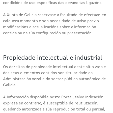
condicións de uso específicas das devanditas ligazóns.
A Xunta de Galicia resérvase a facultade de efectuar, en
calquera momento e sen necesidade de aviso previo,
modificacións e actualizacións sobre a información
contida ou na súa configuración ou presentación.
Propiedade intelectual e industrial
Os dereitos de propiedade intelectual deste sitio web e
dos seus elementos contidos son titularidade da
Administración xeral e do sector público autonómico de
Galicia.
A información dispoñible neste Portal, salvo indicación
expresa en contrario, é susceptible de reutilización,
quedando autorizada a súa reprodución total ou parcial,