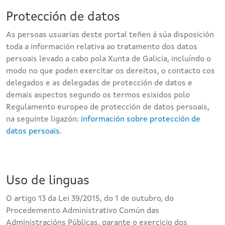
Protección de datos
As persoas usuarias deste portal teñen á súa disposición
toda a información relativa ao tratamento dos datos
persoais levado a cabo pola Xunta de Galicia, incluíndo o
modo no que poden exercitar os dereitos, o contacto cos
delegados e as delegadas de protección de datos e
demais aspectos segundo os termos esixidos polo
Regulamento europeo de protección de datos persoais,
na seguinte ligazón:
información sobre protección de
datos persoais
.
Uso de linguas
O artigo 13 da Lei 39/2015, do 1 de outubro, do
Procedemento Administrativo Común das
Administracións Públicas, garante o exercicio dos